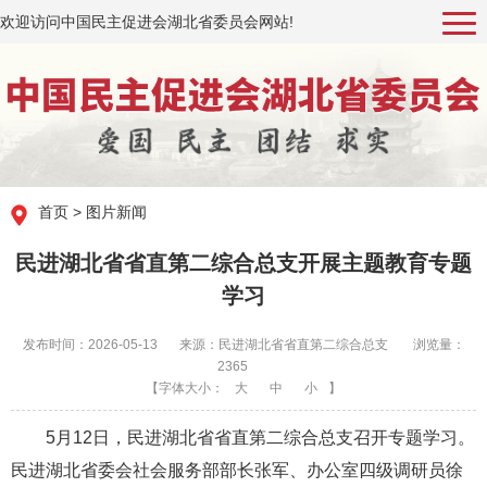
欢迎访问中国民主促进会湖北省委员会网站!
首页
>
图片新闻
民进湖北省省直第二综合总支开展主题教育专题
学习
发布时间：2026-05-13
来源：民进湖北省省直第二综合总支
浏览量：
2365
【字体大小：
大
中
小
】
5月12日，民进湖北省省直第二综合总支召开专题学习。
民进湖北省委会社会服务部部长张军、办公室四级调研员徐