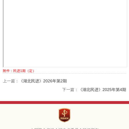
附件：民进1期（定）
上一篇：
《湖北民进》2026年第2期
下一篇：
《湖北民进》2025年第4期