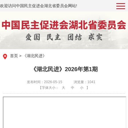
欢迎访问中国民主促进会湖北省委员会网站!
首页
>
《湖北民进》
《湖北民进》2026年第1期
发布时间：2026-05-15
浏览量：1041
【字体大小：
大
中
小
】