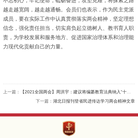
不忘初心，牢记使命，砥砺奋进，攻坚克难，将探索之路
越走越宽阔，越走越通畅。会员们也表示，作为民主党派
成员，要在实际工作中认真贯彻落实两会精神，坚定理想
信念，强化责任担当，切实肩负起立德树人、教书育人职
责，为学校发展和服务地方、促进国家治理体系和治理能
力现代化贡献自己的力量。
上一篇：
【2021全国两会】周洪宇：建议将编纂教育法典纳入“十四五”立法规划
下一篇：
湖北日报刊登省民进传达学习两会精神文章