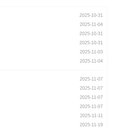
2025-10-31
2025-11-04
2025-10-31
2025-10-31
2025-11-03
2025-11-04
2025-11-07
2025-11-07
2025-11-07
2025-11-07
2025-11-11
2025-11-19