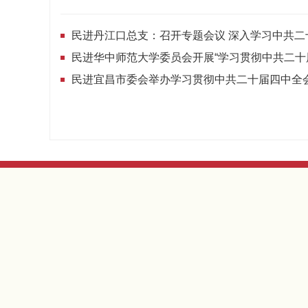
民进宜昌市委会举办学习贯彻中共二十届四中全