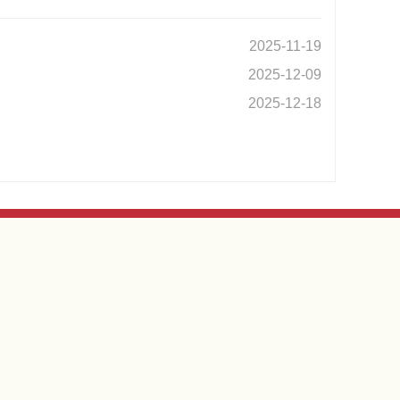
2025-11-19
2025-12-09
2025-12-18