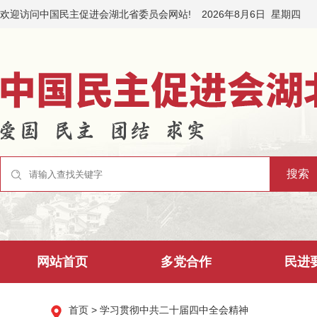
欢迎访问中国民主促进会湖北省委员会网站!
2026年8月6日
星期四
网站首页
多党合作
民进
首页
> 学习贯彻中共二十届四中全会精神