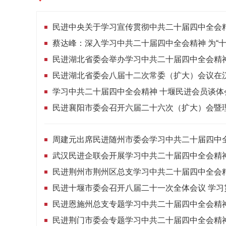
民进中央关于学习宣传贯彻中共二十届四中全会
民进湖北省委会举办学习中共二十届四中全会精
民进湖北省委会八届十二次常委（扩大）会议在
学习中共二十届四中全会精神 十堰民进会员谈体
武汉民进企联会开展学习中共二十届四中全会精
民进荆州市荆州区总支学习中共二十届四中全会
民进恩施州总支专题学习中共二十届四中全会精
民进荆门市委会专题学习中共二十届四中全会精